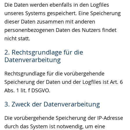
Die Daten werden ebenfalls in den Logfiles
unseres Systems gespeichert. Eine Speicherung
dieser Daten zusammen mit anderen
personenbezogenen Daten des Nutzers findet
nicht statt.
2. Rechtsgrundlage für die
Datenverarbeitung
Rechtsgrundlage für die vorübergehende
Speicherung der Daten und der Logfiles ist Art. 6
Abs. 1 lit. f DSGVO.
3. Zweck der Datenverarbeitung
Die vorübergehende Speicherung der IP-Adresse
durch das System ist notwendig, um eine