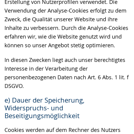
Erstellung von Nutzerprofilen verwendet. Die
Verwendung der Analyse-Cookies erfolgt zu dem
Zweck, die Qualität unserer Website und ihre
Inhalte zu verbessern. Durch die Analyse-Cookies
erfahren wir, wie die Website genutzt wird und
können so unser Angebot stetig optimieren.
In diesen Zwecken liegt auch unser berechtigtes
Interesse in der Verarbeitung der
personenbezogenen Daten nach Art. 6 Abs. 1 lit. f
DSGVO.
e) Dauer der Speicherung,
Widerspruchs- und
Beseitigungsmöglichkeit
Cookies werden auf dem Rechner des Nutzers