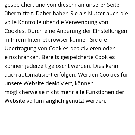
gespeichert und von diesem an unserer Seite
übermittelt. Daher haben Sie als Nutzer auch die
volle Kontrolle über die Verwendung von
Cookies. Durch eine Änderung der Einstellungen
in Ihrem Internetbrowser können Sie die
Übertragung von Cookies deaktivieren oder
einschränken. Bereits gespeicherte Cookies
können jederzeit gelöscht werden. Dies kann
auch automatisiert erfolgen. Werden Cookies für
unsere Website deaktiviert, können
möglicherweise nicht mehr alle Funktionen der
Website vollumfänglich genutzt werden.