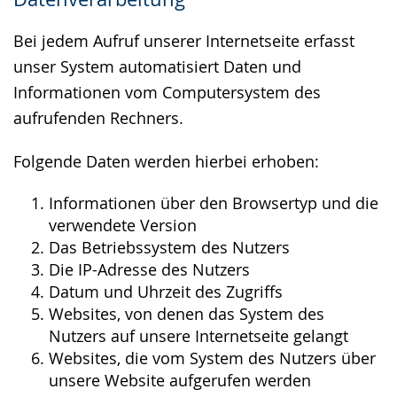
wird
angezeigt.
Bei jedem Aufruf unserer Internetseite erfasst
unser System automatisiert Daten und
Informationen vom Computersystem des
aufrufenden Rechners.
Folgende Daten werden hierbei erhoben:
Informationen über den Browsertyp und die
verwendete Version
Das Betriebssystem des Nutzers
Die IP-Adresse des Nutzers
Datum und Uhrzeit des Zugriffs
Websites, von denen das System des
Nutzers auf unsere Internetseite gelangt
Websites, die vom System des Nutzers über
unsere Website aufgerufen werden