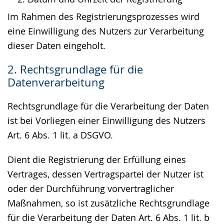
Im Rahmen des Registrierungsprozesses wird
eine Einwilligung des Nutzers zur Verarbeitung
dieser Daten eingeholt.
2. Rechtsgrundlage für die
Datenverarbeitung
Rechtsgrundlage für die Verarbeitung der Daten
ist bei Vorliegen einer Einwilligung des Nutzers
Art. 6 Abs. 1 lit. a DSGVO.
Dient die Registrierung der Erfüllung eines
Vertrages, dessen Vertragspartei der Nutzer ist
oder der Durchführung vorvertraglicher
Maßnahmen, so ist zusätzliche Rechtsgrundlage
für die Verarbeitung der Daten Art. 6 Abs. 1 lit. b