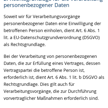
personenbezogener Daten
Soweit wir für Verarbeitungsvorgänge
personenbezogener Daten eine Einwilligung der
betroffenen Person einholen, dient Art. 6 Abs. 1
lit. a EU-Datenschutzgrundverordnung (DSGVO)
als Rechtsgrundlage.
Bei der Verarbeitung von personenbezogenen
Daten, die zur Erfüllung eines Vertrages, dessen
Vertragspartei die betroffene Person ist,
erforderlich ist, dient Art. 6 Abs. 1 lit. b DSGVO als
Rechtsgrundlage. Dies gilt auch für
Verarbeitungsvorgänge, die zur Durchführung
vorvertraglicher Maßnahmen erforderlich sind.