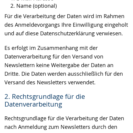
Name (optional)
Für die Verarbeitung der Daten wird im Rahmen
des Anmeldevorgangs Ihre Einwilligung eingeholt
und auf diese Datenschutzerklärung verwiesen.
Es erfolgt im Zusammenhang mit der
Datenverarbeitung für den Versand von
Newslettern keine Weitergabe der Daten an
Dritte. Die Daten werden ausschließlich für den
Versand des Newsletters verwendet.
2. Rechtsgrundlage für die
Datenverarbeitung
Rechtsgrundlage für die Verarbeitung der Daten
nach Anmeldung zum Newsletters durch den