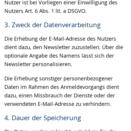
Nutzer ist bei Vorliegen einer Einwilligung des
Nutzers Art. 6 Abs. 1 lit. a DSGVO.
3. Zweck der Datenverarbeitung
Die Erhebung der E-Mail-Adresse des Nutzers
dient dazu, den Newsletter zuzustellen. Über die
optionale Angabe des Namens lässt sich der
Newsletter personalisieren.
Die Erhebung sonstiger personenbezogener
Daten im Rahmen des Anmeldevorgangs dient
dazu, einen Missbrauch der Dienste oder der
verwendeten E-Mail-Adresse zu verhindern.
4. Dauer der Speicherung