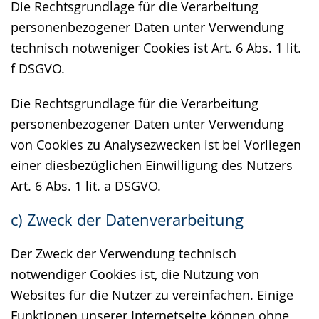
Die Rechtsgrundlage für die Verarbeitung
personenbezogener Daten unter Verwendung
technisch notweniger Cookies ist Art. 6 Abs. 1 lit.
f DSGVO.
Die Rechtsgrundlage für die Verarbeitung
personenbezogener Daten unter Verwendung
von Cookies zu Analysezwecken ist bei Vorliegen
einer diesbezüglichen Einwilligung des Nutzers
Art. 6 Abs. 1 lit. a DSGVO.
c) Zweck der Datenverarbeitung
Der Zweck der Verwendung technisch
notwendiger Cookies ist, die Nutzung von
Websites für die Nutzer zu vereinfachen. Einige
Funktionen unserer Internetseite können ohne