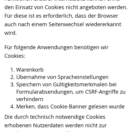
den Einsatz von Cookies nicht angeboten werden.
Für diese ist es erforderlich, dass der Browser
auch nach einem Seitenwechsel wiedererkannt
wird.
Für folgende Anwendungen benötigen wir
Cookies:
Warenkorb
Übernahme von Spracheinstellungen
Speichern von Gültigkeitsmerkmalen bei
Formularabsendungen, um CSRF-Angriffe zu
verhindern
Merken, dass Cookie-Banner gelesen wurde
Die durch technisch notwendige Cookies
erhobenen Nutzerdaten werden nicht zur