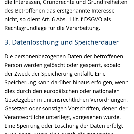
die Interessen, Grundrechte und Grundfreiheiten
des Betroffenen das erstgenannte Interesse
nicht, so dient Art. 6 Abs. 1 lit. f DSGVO als
Rechtsgrundlage für die Verarbeitung.
3. Datenlöschung und Speicherdauer
Die personenbezogenen Daten der betroffenen
Person werden gelöscht oder gesperrt, sobald
der Zweck der Speicherung entfällt. Eine
Speicherung kann darüber hinaus erfolgen, wenn
dies durch den europäischen oder nationalen
Gesetzgeber in unionsrechtlichen Verordnungen,
Gesetzen oder sonstigen Vorschriften, denen der
Verantwortliche unterliegt, vorgesehen wurde.
Eine Sperrung oder Löschung der Daten erfolgt