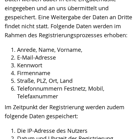
eingegeben und an uns übermittelt und
gespeichert. Eine Weitergabe der Daten an Dritte
findet nicht statt. Folgende Daten werden im
Rahmen des Registrierungsprozesses erhoben:
Anrede, Name, Vorname,
E-Mail-Adresse
Kennwort
Firmenname
Straße, PLZ, Ort, Land
Telefonnummern Festnetz, Mobil,
Telefaxnummer
Im Zeitpunkt der Registrierung werden zudem
folgende Daten gespeichert:
Die IP-Adresse des Nutzers
Datum und Uhrzeit der Registrierung