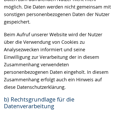
möglich. Die Daten werden nicht gemeinsam mit
sonstigen personenbezogenen Daten der Nutzer
gespeichert.
Beim Aufruf unserer Website wird der Nutzer
über die Verwendung von Cookies zu
Analysezwecken informiert und seine
Einwilligung zur Verarbeitung der in diesem
Zusammenhang verwendeten
personenbezogenen Daten eingeholt. In diesem
Zusammenhang erfolgt auch ein Hinweis auf
diese Datenschutzerklärung.
b) Rechtsgrundlage für die
Datenverarbeitung