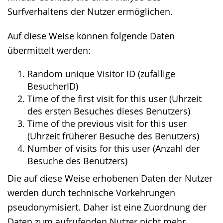
Surfverhaltens der Nutzer ermöglichen.
Auf diese Weise können folgende Daten
übermittelt werden:
Random unique Visitor ID (zufällige
BesucherID)
Time of the first visit for this user (Uhrzeit
des ersten Besuches dieses Benutzers)
Time of the previous visit for this user
(Uhrzeit früherer Besuche des Benutzers)
Number of visits for this user (Anzahl der
Besuche des Benutzers)
Die auf diese Weise erhobenen Daten der Nutzer
werden durch technische Vorkehrungen
pseudonymisiert. Daher ist eine Zuordnung der
Daten zum aufrufenden Nutzer nicht mehr