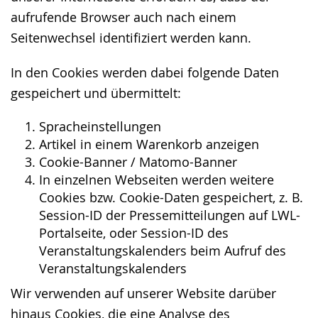
aufrufende Browser auch nach einem
Seitenwechsel identifiziert werden kann.
In den Cookies werden dabei folgende Daten
gespeichert und übermittelt:
Spracheinstellungen
Artikel in einem Warenkorb anzeigen
Cookie-Banner / Matomo-Banner
In einzelnen Webseiten werden weitere
Cookies bzw. Cookie-Daten gespeichert, z. B.
Session-ID der Pressemitteilungen auf LWL-
Portalseite, oder Session-ID des
Veranstaltungskalenders beim Aufruf des
Veranstaltungskalenders
Wir verwenden auf unserer Website darüber
hinaus Cookies, die eine Analyse des