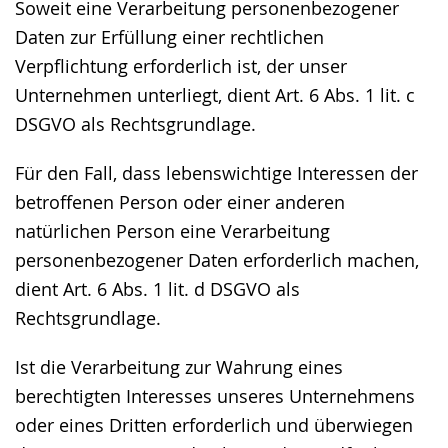
Soweit eine Verarbeitung personenbezogener
Daten zur Erfüllung einer rechtlichen
Verpflichtung erforderlich ist, der unser
Unternehmen unterliegt, dient Art. 6 Abs. 1 lit. c
DSGVO als Rechtsgrundlage.
Für den Fall, dass lebenswichtige Interessen der
betroffenen Person oder einer anderen
natürlichen Person eine Verarbeitung
personenbezogener Daten erforderlich machen,
dient Art. 6 Abs. 1 lit. d DSGVO als
Rechtsgrundlage.
Ist die Verarbeitung zur Wahrung eines
berechtigten Interesses unseres Unternehmens
oder eines Dritten erforderlich und überwiegen