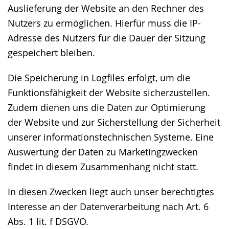
Auslieferung der Website an den Rechner des
Nutzers zu ermöglichen. Hierfür muss die IP-
Adresse des Nutzers für die Dauer der Sitzung
gespeichert bleiben.
Die Speicherung in Logfiles erfolgt, um die
Funktionsfähigkeit der Website sicherzustellen.
Zudem dienen uns die Daten zur Optimierung
der Website und zur Sicherstellung der Sicherheit
unserer informationstechnischen Systeme. Eine
Auswertung der Daten zu Marketingzwecken
findet in diesem Zusammenhang nicht statt.
In diesen Zwecken liegt auch unser berechtigtes
Interesse an der Datenverarbeitung nach Art. 6
Abs. 1 lit. f DSGVO.