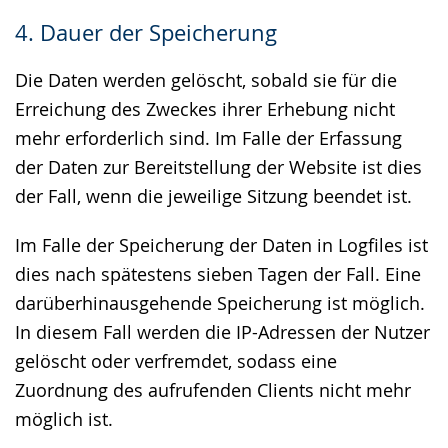
4. Dauer der Speicherung
Die Daten werden gelöscht, sobald sie für die
Erreichung des Zweckes ihrer Erhebung nicht
mehr erforderlich sind. Im Falle der Erfassung
der Daten zur Bereitstellung der Website ist dies
der Fall, wenn die jeweilige Sitzung beendet ist.
Im Falle der Speicherung der Daten in Logfiles ist
dies nach spätestens sieben Tagen der Fall. Eine
darüberhinausgehende Speicherung ist möglich.
In diesem Fall werden die IP-Adressen der Nutzer
gelöscht oder verfremdet, sodass eine
Zuordnung des aufrufenden Clients nicht mehr
möglich ist.