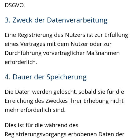
DSGVO.
3. Zweck der Datenverarbeitung
Eine Registrierung des Nutzers ist zur Erfüllung
eines Vertrages mit dem Nutzer oder zur
Durchführung vorvertraglicher Maßnahmen
erforderlich.
4. Dauer der Speicherung
Die Daten werden gelöscht, sobald sie für die
Erreichung des Zweckes ihrer Erhebung nicht
mehr erforderlich sind.
Dies ist für die während des
Registrierungsvorgangs erhobenen Daten der