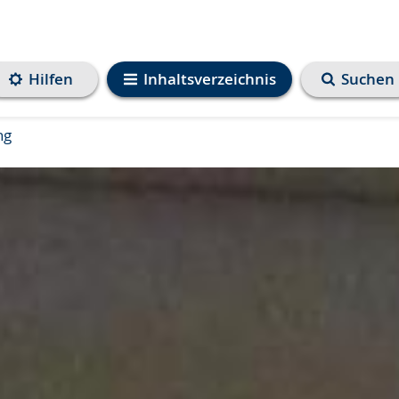
Hilfen
Inhaltsverzeichnis
Suchen
ng