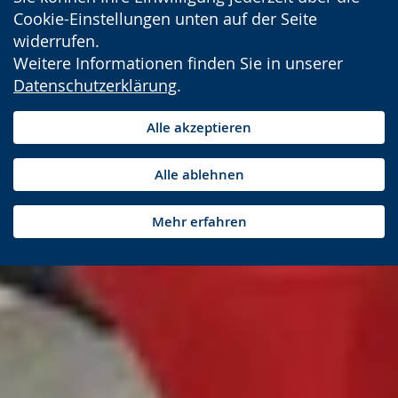
Cookie-Einstellungen unten auf der Seite
widerrufen.
Weitere Informationen finden Sie in unserer
Datenschutzerklärung
.
Alle akzeptieren
Alle ablehnen
Mehr erfahren