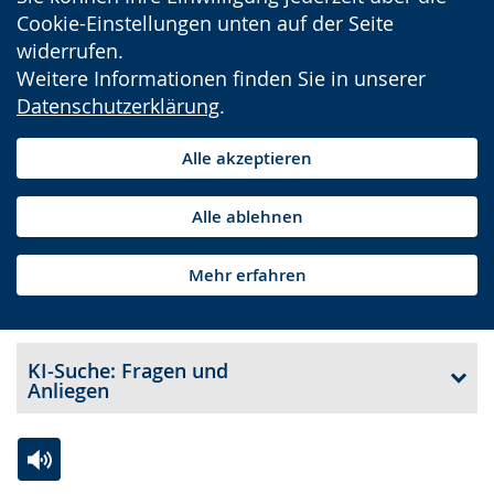
Cookie-Einstellungen unten auf der Seite
widerrufen.
Weitere Informationen finden Sie in unserer
Datenschutzerklärung
.
Alle akzeptieren
Alle ablehnen
Mehr erfahren
KI-Suche: Fragen und
Anliegen